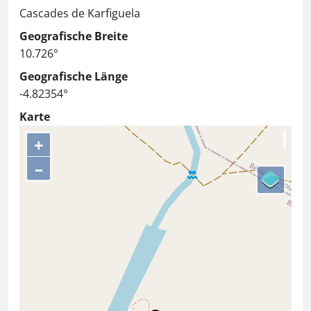
Cascades de Karfiguela
Geografische Breite
10.726°
Geografische Länge
-4.82354°
Karte
+
–