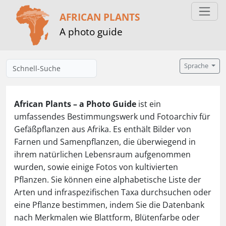
AFRICAN PLANTS
A photo guide
Sprache
African Plants – a Photo Guide
ist ein
umfassendes Bestimmungswerk und Fotoarchiv für
Gefäßpflanzen aus Afrika. Es enthält Bilder von
Farnen und Samenpflanzen, die überwiegend in
ihrem natürlichen Lebensraum aufgenommen
wurden, sowie einige Fotos von kultivierten
Pflanzen. Sie können eine alphabetische Liste der
Arten und infraspezifischen Taxa durchsuchen oder
eine Pflanze bestimmen, indem Sie die Datenbank
nach Merkmalen wie Blattform, Blütenfarbe oder