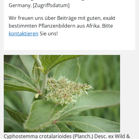
Germany. [Zugriffsdatum]
Wir freuen uns über Beiträge mit guten, exakt
bestimmten Pflanzenbildern aus Afrika. Bitte
kontaktieren
Sie uns!
Cyphostemma crotalarioides (Planch.) Desc. ex Wild &