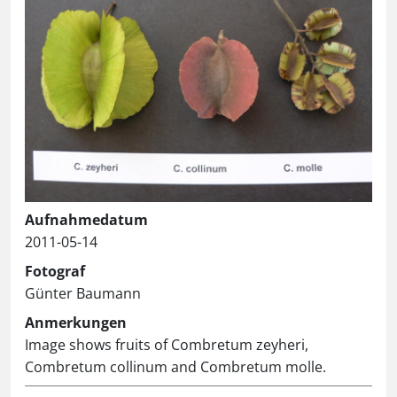
Aufnahmedatum
2011-05-14
Fotograf
Günter Baumann
Anmerkungen
Image shows fruits of Combretum zeyheri,
Combretum collinum and Combretum molle.