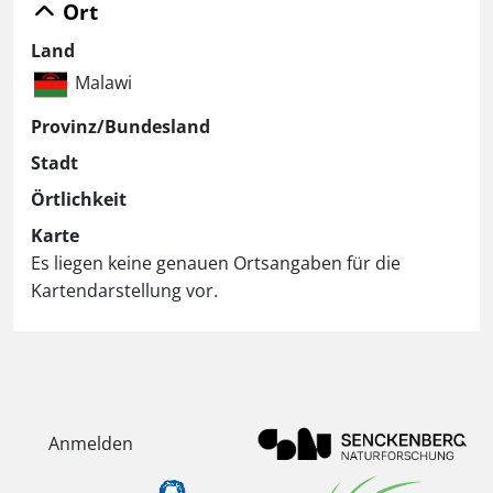
Ort
Land
Malawi
Provinz/Bundesland
Stadt
Örtlichkeit
Karte
Es liegen keine genauen Ortsangaben für die
Kartendarstellung vor.
Anmelden