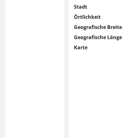
Stadt
Örtlichkeit
Geografische Breite
Geografische Länge
Karte