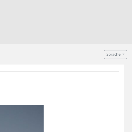
Sprache