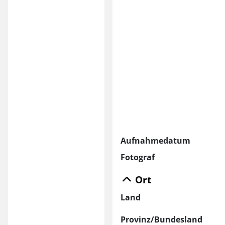
Aufnahmedatum
Fotograf
Ort
Land
Provinz/Bundesland