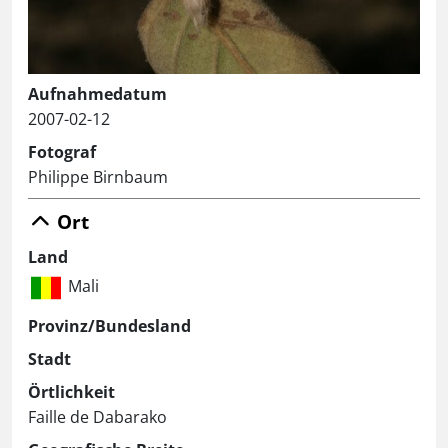
Aufnahmedatum
2007-02-12
Fotograf
Philippe Birnbaum
Ort
Land
Mali
Provinz/Bundesland
Stadt
Örtlichkeit
Faille de Dabarako