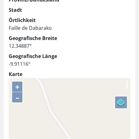
Stadt
Örtlichkeit
Faille de Dabarako
Geografische Breite
12.34887°
Geografische Länge
-9.91116°
Karte
+
–