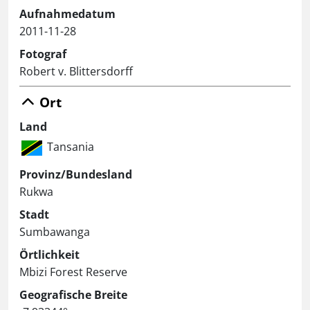
Aufnahmedatum
2011-11-28
Fotograf
Robert v. Blittersdorff
Ort
Land
Tansania
Provinz/Bundesland
Rukwa
Stadt
Sumbawanga
Örtlichkeit
Mbizi Forest Reserve
Geografische Breite