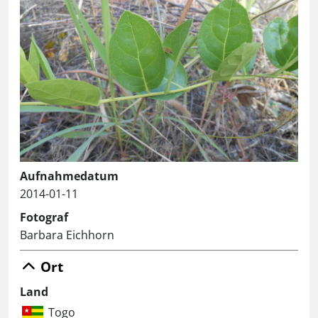
Aufnahmedatum
2014-01-11
Fotograf
Barbara Eichhorn
Ort
Land
Togo