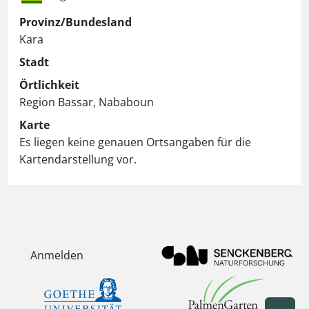
Provinz/Bundesland
Kara
Stadt
Örtlichkeit
Region Bassar, Nababoun
Karte
Es liegen keine genauen Ortsangaben für die
Kartendarstellung vor.
Anmelden