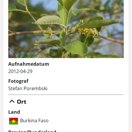
Aufnahmedatum
2012-04-29
Fotograf
Stefan Porembski
Ort
Land
Burkina Faso