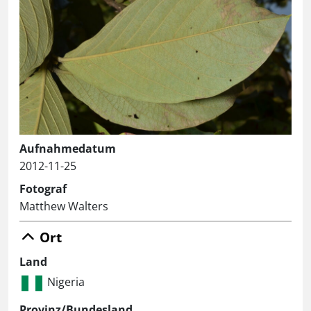
Aufnahmedatum
2012-11-25
Fotograf
Matthew Walters
Ort
Land
Nigeria
Provinz/Bundesland