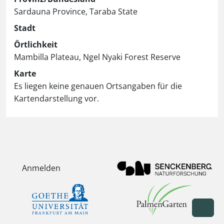
Sardauna Province, Taraba State
Stadt
Örtlichkeit
Mambilla Plateau, Ngel Nyaki Forest Reserve
Karte
Es liegen keine genauen Ortsangaben für die
Kartendarstellung vor.
Anmelden