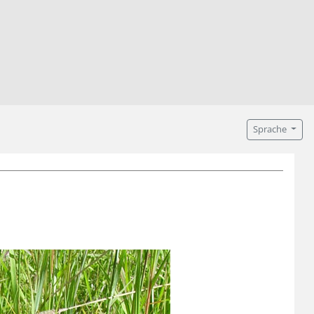
Sprache