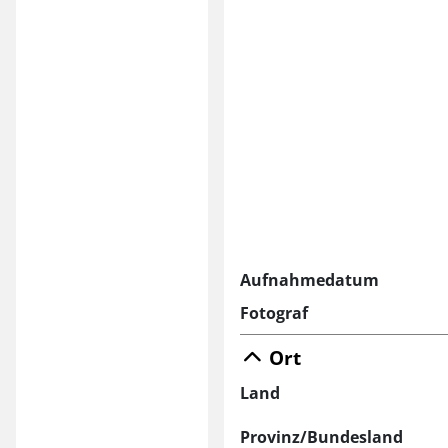
Aufnahmedatum
Fotograf
Ort
Land
Provinz/Bundesland