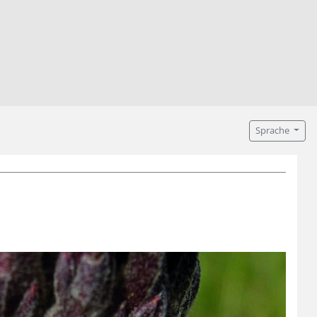
Sprache