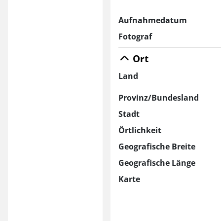
Aufnahmedatum
Fotograf
Ort
Land
Provinz/Bundesland
Stadt
Örtlichkeit
Geografische Breite
Geografische Länge
Karte