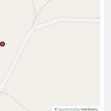
©
OpenStreetMap
contributors.