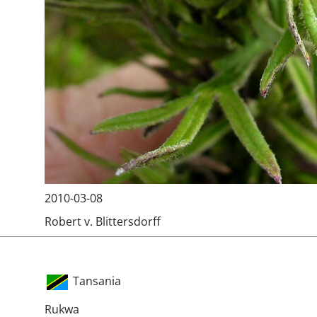
2010-03-08
Robert v. Blittersdorff
Tansania
Rukwa