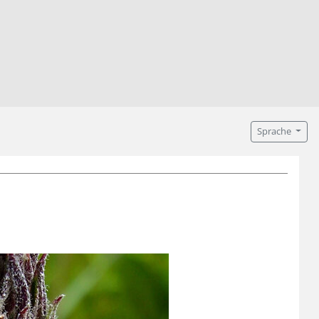
Sprache