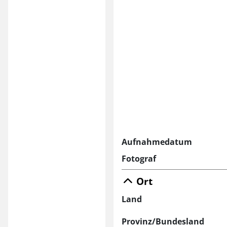
Aufnahmedatum
Fotograf
Ort
Land
Provinz/Bundesland