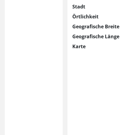
Stadt
Örtlichkeit
Geografische Breite
Geografische Länge
Karte