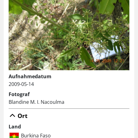
Aufnahmedatum
2009-05-14
Fotograf
Blandine M. I. Nacoulma
Ort
Land
Burkina Faso