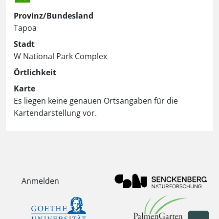
Provinz/Bundesland
Tapoa
Stadt
W National Park Complex
Örtlichkeit
Karte
Es liegen keine genauen Ortsangaben für die
Kartendarstellung vor.
Anmelden