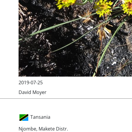
2019-07-25
David Moyer
Tansania
Njombe, Makete Distr.