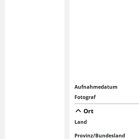
Aufnahmedatum
Fotograf
Ort
Land
Provinz/Bundesland