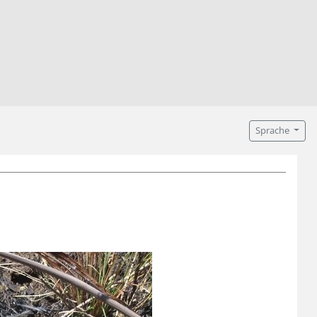
Sprache