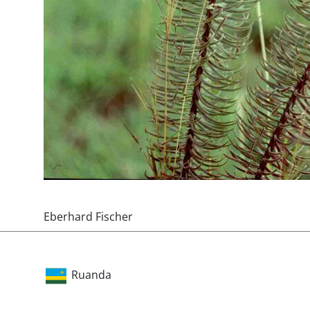
Eberhard Fischer
Ruanda