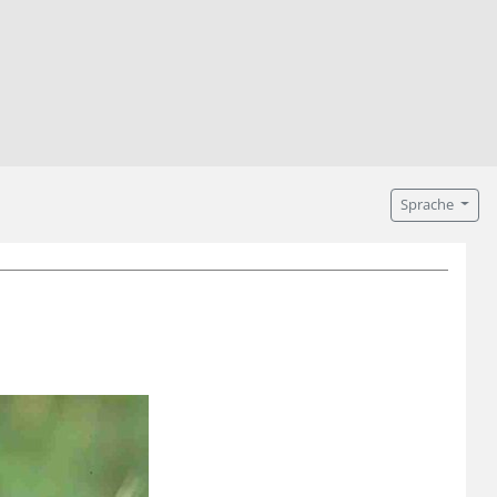
Sprache