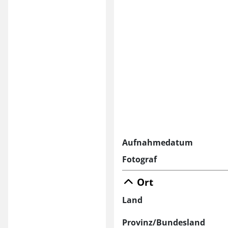
Aufnahmedatum
Fotograf
Ort
Land
Provinz/Bundesland