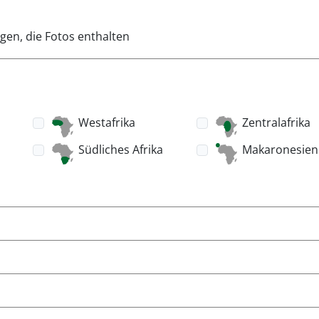
gen, die Fotos enthalten
Westafrika
Zentralafrika
Südliches Afrika
Makaronesien